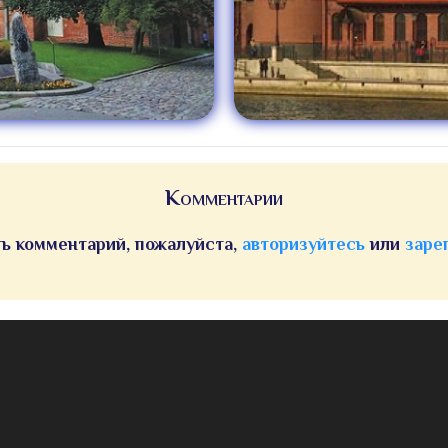
Комментарии
ь комментарий, пожалуйста,
авторизуйтесь
или
заре