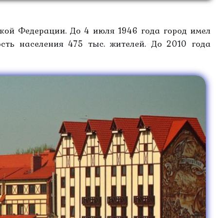
ой Федерации. До 4 июля 1946 года город имел
сть населения 475 тыс. жителей. До 2010 года