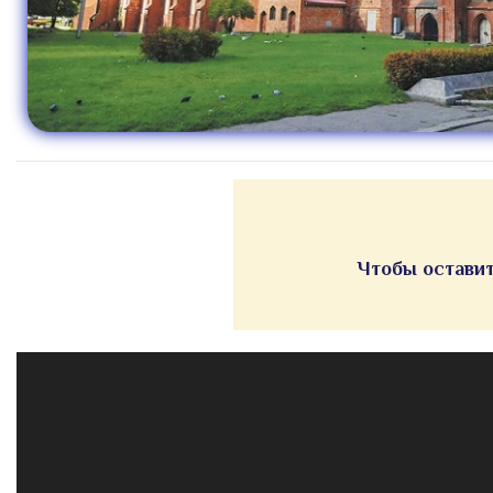
Чтобы оставит