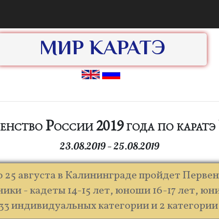
МИР КАРАТЭ
енство России 2019 года по карат
23.08.2019 — 25.08.2019
по 25 августа в Калининграде пройдет Первен
ики - кадеты 14-15 лет, юноши 16-17 лет, юн
 33 индивидуальных категории и 2 категории