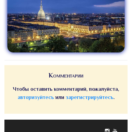
Комментарии
Чтобы оставить комментарий, пожалуйста,
авторизуйтесь
или
зарегистрируйтесь
.