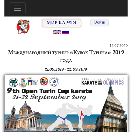
МИР КАРАТЭ
Войти
12.07.2019
Международный турнир «Кубок Турина» 2019
года
21.09.2019 — 22.09.2019