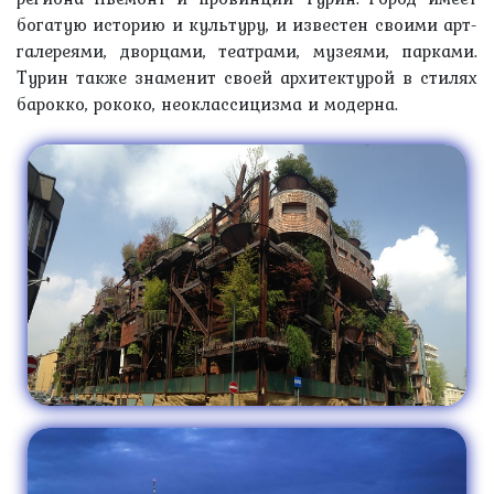
богатую историю и культуру, и известен своими арт-
галереями, дворцами, театрами, музеями, парками.
Турин также знаменит своей архитектурой в стилях
барокко, рококо, неоклассицизма и модерна.