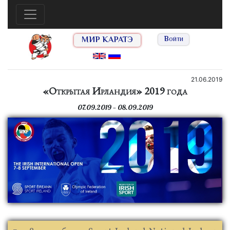
МИР КАРАТЭ
Войти
21.06.2019
«Открытая Ирландия» 2019 года
07.09.2019 — 08.09.2019