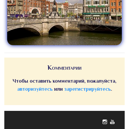
Комментарии
Чтобы оставить комментарий, пожалуйста,
авторизуйтесь
или
зарегистрируйтесь
.