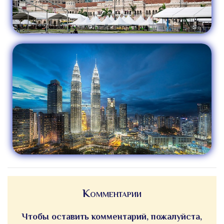
Комментарии
Чтобы оставить комментарий, пожалуйста,