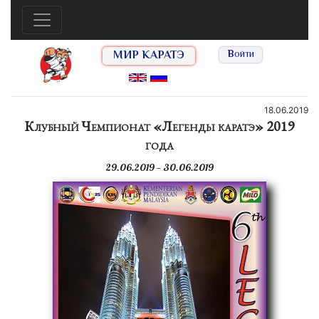
МИР КАРАТЭ
Войти
18.06.2019
Клубный Чемпионат «Легенды каратэ» 2019
года
29.06.2019 — 30.06.2019