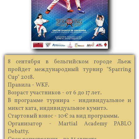
8 сентября в бельгийском городе Льеж
пройдет международный турнир "Sparring
Cup" 2018.
Правила - WKF.
Возраст участников - от 6 до 17 лет.
В программе турнира - индивидуальное и
микст ката, индивидуальное кумитэ.
Стартовый взнос - 10€ за вид программы.
Организатор - Martial Academy PABLO
Debatty.