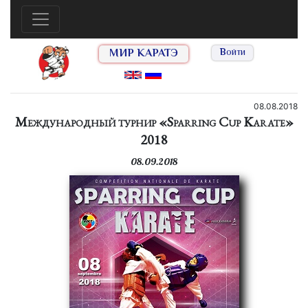
МИР КАРАТЭ
Войти
08.08.2018
Международный турнир «Sparring Cup Karate»
2018
08.09.2018