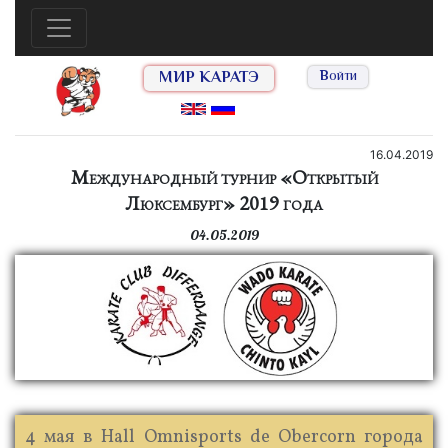
МИР КАРАТЭ
Войти
16.04.2019
Международный турнир «Открытый
Люксембург» 2019 года
04.05.2019
4 мая в Hall Omnisports de Obercorn города