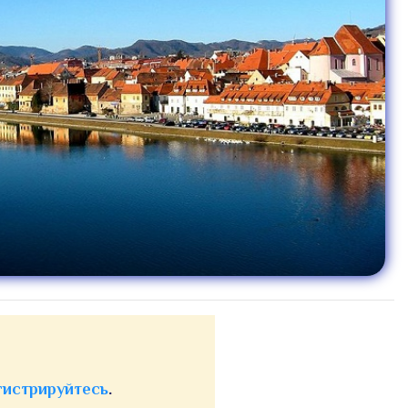
гистрируйтесь
.