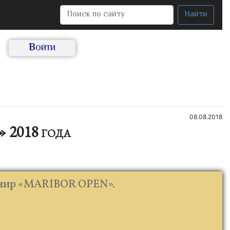
Найти
Войти
08.08.2018
 2018 года
рнир «MARIBOR OPEN».