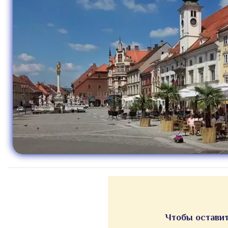
Чтобы оставит