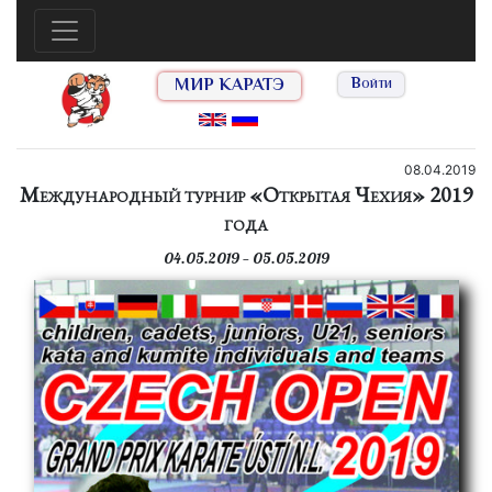
МИР КАРАТЭ
Войти
08.04.2019
Международный турнир «Открытая Чехия» 2019
года
04.05.2019 — 05.05.2019