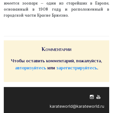
имеется зоопарк – один из старейших в Европе,
основанный в 1908 году и расположенный в
городской части Красне Бржезно.
Комментарии
Чтобы оставить комментарий, пожалуйста,
авторизуйтесь
или
зарегистрируйтесь
.
karateworld@karateworld.ru