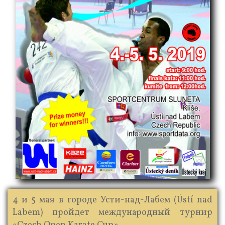
4 и 5 мая в городе Усти-над-Лабем (Ústí nad
Labem) пройдет международный турнир