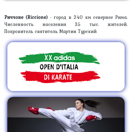
Риччоне (Riccione)
- город в 240 км севернее Рима.
Численность населения 35 тыс. жителей.
Покровитель святитель Мартин Турский