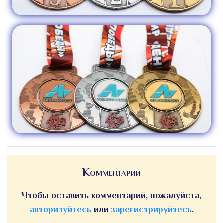
Комментарии
Чтобы оставить комментарий, пожалуйста,
авторизуйтесь
или
зарегистрируйтесь
.