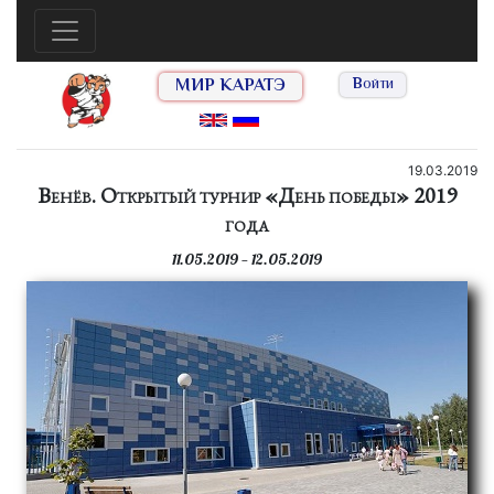
МИР КАРАТЭ
Войти
19.03.2019
Венёв. Открытый турнир «День победы» 2019
года
11.05.2019 — 12.05.2019