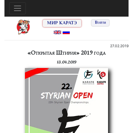
МИР КАРАТЭ
Войти
27.02.2019
«Открытая Штирия» 2019 года
13.04.2019