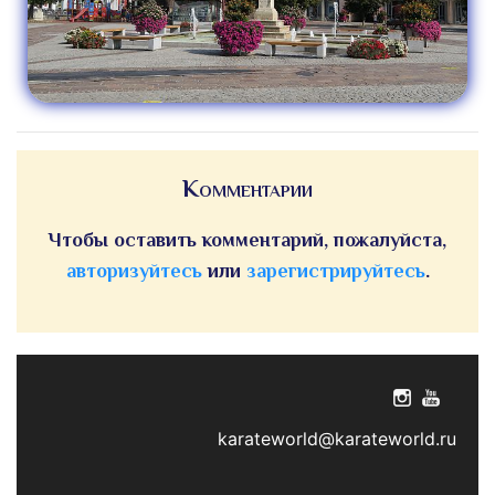
Комментарии
Чтобы оставить комментарий, пожалуйста,
авторизуйтесь
или
зарегистрируйтесь
.
karateworld@karateworld.ru