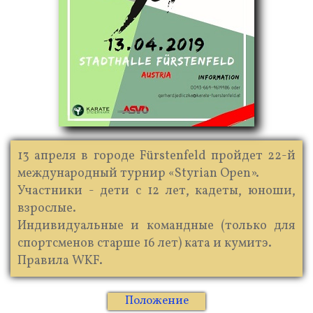
13 апреля в городе Fürstenfeld пройдет 22-й
международный турнир «Styrian Open».
Участники - дети с 12 лет, кадеты, юноши,
взрослые.
Индивидуальные и командные (только для
спортсменов старше 16 лет) ката и кумитэ.
Правила WKF.
Положение