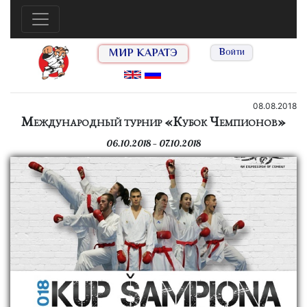
МИР КАРАТЭ
Войти
08.08.2018
Международный турнир «Кубок Чемпионов»
06.10.2018 — 07.10.2018