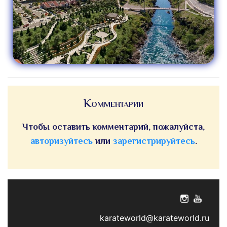
Комментарии
Чтобы оставить комментарий, пожалуйста,
авторизуйтесь
или
зарегистрируйтесь
.
karateworld@karateworld.ru