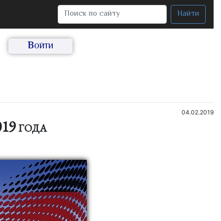
Найти
Войти
04.02.2019
19 года