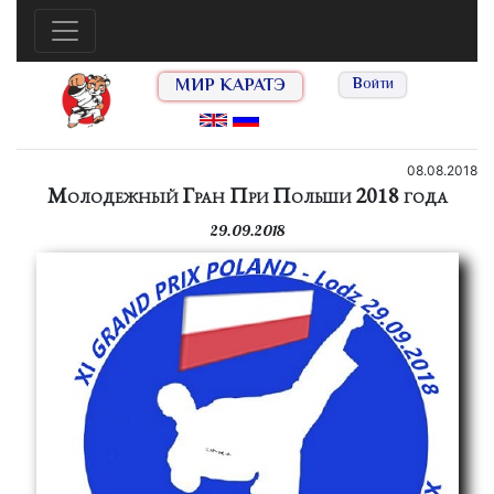
МИР КАРАТЭ
Войти
08.08.2018
Молодежный Гран При Польши 2018 года
29.09.2018