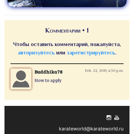
Комментарии • 1
Чтобы оставить комментарий, пожалуйста,
авторизуйтесь
или
зарегистрируйтесь
.
Buddhika78
Feb. 22, 2019, 4:50 p.m.
How to apply
karateworld@karateworld.ru