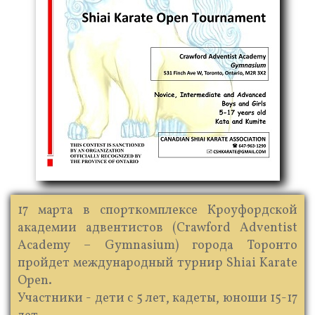
17 марта в спорткомплексе Кроуфордской
академии адвентистов (Crawford Adventist
Academy – Gymnasium) города Торонто
пройдет международный турнир Shiai Karate
Open.
Участники - дети с 5 лет, кадеты, юноши 15-17