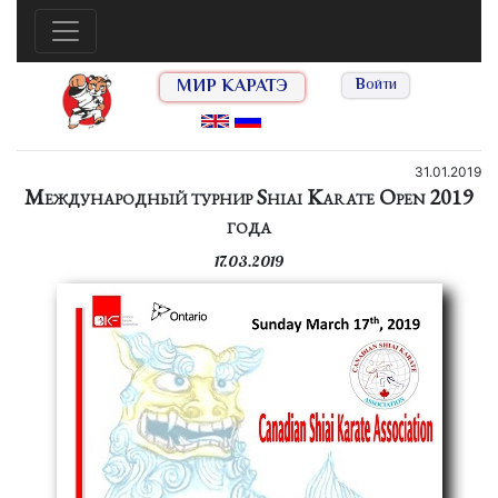
МИР КАРАТЭ
Войти
31.01.2019
Международный турнир Shiai Karate Open 2019
года
17.03.2019