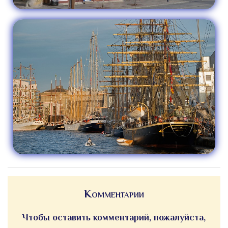
Комментарии
Чтобы оставить комментарий, пожалуйста,