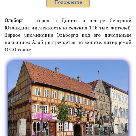
Положение
Ольборг
— город в Дании, в центре Северной
Ютландии, численность населения 105 тыс. жителей.
Первое упоминание Ольборга под его начальным
названием Алабу встречается на монете, датируемой
1040 годом.