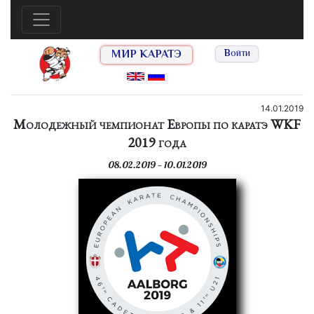
МИР КАРАТЭ
Войти
14.01.2019
Молодежный чемпионат Европы по каратэ WKF
2019 года
08.02.2019 — 10.01.2019