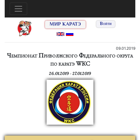
МИР КАРАТЭ
Войти
09.01.2019
Чемпионат Приволжского Федерального округа
по каратэ WКС
26.01.2019 — 27.01.2019