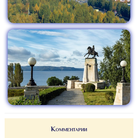
Комментарии