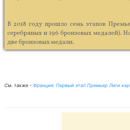
В 2018 году прошло семь этапов Премье
серебряных и 196 бронзовых медалей). Н
две бронзовых медали.
См. также -
Франция. Первый этап Премьер Лиги кар