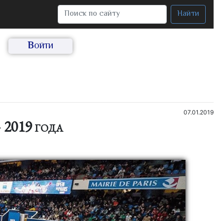
Найти
Войти
07.01.2019
2019 года