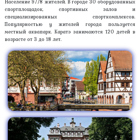
Население 9778 жителей. В городе 30 оборудованных
спортплощадок, спортивных залов и
специализированных спорткомплексов.
Популярностью у жителей города пользуется
местный аквапарк. Каратэ занимаются 120 детей в
возрасте от 3 до 18 лет.