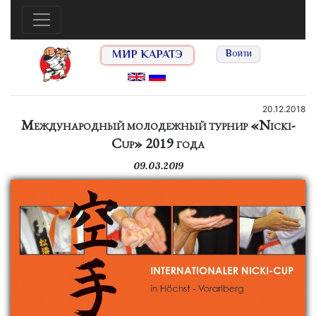
МИР КАРАТЭ
Войти
20.12.2018
Международный молодежный турнир «Nicki-
Cup» 2019 года
09.03.2019