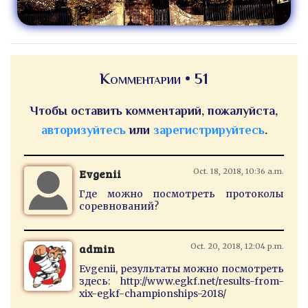
Комментарии • 51
Чтобы оставить комментарий, пожалуйста,
авторизуйтесь
или
зарегистрируйтесь
.
Evgenii
Oct. 18, 2018, 10:36 a.m.
Где можно посмотреть протоколы
соревнований?
admin
Oct. 20, 2018, 12:04 p.m.
Evgenii, результаты можно посмотреть
здесь: http://www.egkf.net/results-from-
xix-egkf-championships-2018/