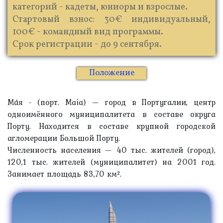
категорий - кадеты, юниоры и взрослые.
Стартовый взнос: 30€ индивидуальный,
100€ - командный вид программы.
Срок регистрации - до 9 сентября.
Положение
Ма́я - (порт. Maia) — город в Португалии, центр
одноимённого муниципалитета в составе округа
Порту. Находится в составе крупной городской
агломерации Большой Порту.
Численность населения — 40 тыс. жителей (город),
120,1 тыс. жителей (муниципалитет) на 2001 год.
Занимает площадь 83,70 км².